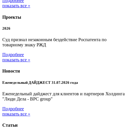
Подробнее
показать все »
Проекты
2026
Суд признал незаконным бездействие Роспатента по
товарному знаку РЖД
Подробнее
показать все »
Новости
Еженедельный ДАЙДЖЕСТ 31.07.2026 года
Еженедельный дайджест для клиентов и партнеров Холдинга
"Люди Дела - BPC group"
Подробнее
показать все »
Статьи