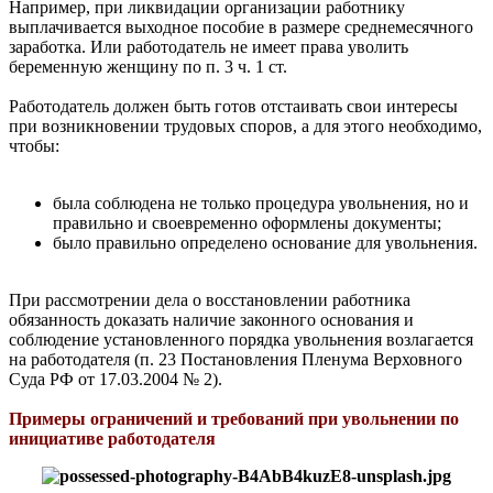
Например, при ликвидации организации работнику
выплачивается выходное пособие в размере среднемесячного
заработка. Или работодатель не имеет права уволить
беременную женщину по п. 3 ч. 1 ст.
Работодатель должен быть готов отстаивать свои интересы
при возникновении трудовых споров, а для этого необходимо,
чтобы:
была соблюдена не только процедура увольнения, но и
правильно и своевременно оформлены документы;
было правильно определено основание для увольнения.
При рассмотрении дела о восстановлении работника
обязанность доказать наличие законного основания и
соблюдение установленного порядка увольнения возлагается
на работодателя (п. 23 Постановления Пленума Верховного
Суда РФ от 17.03.2004 № 2).
Примеры ограничений и требований при увольнении по
инициативе работодателя