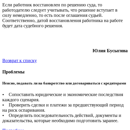
Если работник восстановлен по решению суда, то
работодателю следует учитывать, что решение вступает в
силу немедленно, то есть после оглашения судьей.
Соответственно, датой восстановления работника на работе
будет дата судебного решения.
Юлия Бусыгина
Возврат к списку
Проблемы
Неясно, подавать ли на банкротство или договариваться с кредиторами
• Сопоставить юридические и экономические последствия
каждого сценария.
• Проверить сделки и платежи за предшествующий период
на риск оспаривания.
• Определить последовательность действий, документы и
доказательства, которые необходимо подготовить заранее.