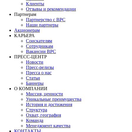
Клиенты
Отзывы и рекомендации
Партнерам
Партнерство с BPC
Наши партнеры
Акционерам
КАРЬЕРА
Соискателям
Сотрудникам
Вакансии BPC
ПРЕСС-ЦЕНТР
Новости
Пресс-релизы
Пресса о нас
Статьи
Баннеры
О КОМПАНИИ
Миссия, ценности
Уникальные преимущества
История и достижения
Структура
Охват, география
Команда
Менеджмент качества
КОНТАКТЫ