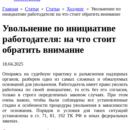
Главная
»
Статьи
»
Статьи
»
Холдинг
»
Увольнение по
инициативе работодателя: на что стоит обратить внимание
Увольнение по инициативе
работодателя: на что стоит
обратить внимание
18.04.2025
Опираясь на судебную практику и разъяснения надзорных
органов, разберем одно из самых сложных и обжалуемых
оснований для увольнения. Работодатель имеет право уволить
работника по своей инициативе, то есть без его согласия,
только в строго определенных законом случаях. При этом
очень важно, чтобы были соблюдены все установленные
стадии и особенности процедуры увольнения в зависимости
от основания. Порядок и условия для таких ситуаций
установлены в ст. 71, 81, 192 ТК РФ и иных федеральных
законах.