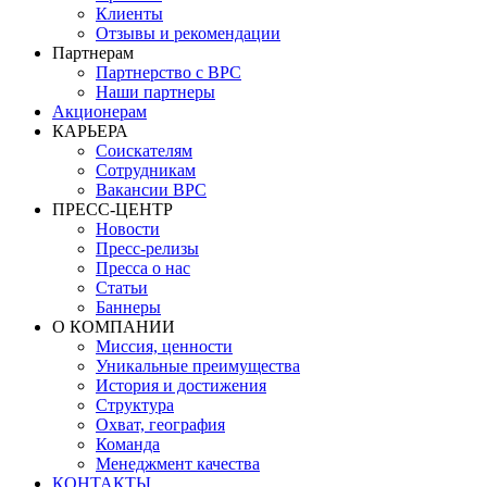
Клиенты
Отзывы и рекомендации
Партнерам
Партнерство с BPC
Наши партнеры
Акционерам
КАРЬЕРА
Соискателям
Сотрудникам
Вакансии BPC
ПРЕСС-ЦЕНТР
Новости
Пресс-релизы
Пресса о нас
Статьи
Баннеры
О КОМПАНИИ
Миссия, ценности
Уникальные преимущества
История и достижения
Структура
Охват, география
Команда
Менеджмент качества
КОНТАКТЫ