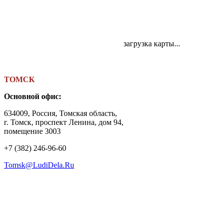
загрузка карты...
ТОМСК
Основной офис:
634009, Россия, Томская область,
г. Томск, проспект Ленина, дом 94,
помещение 3003
+7 (382) 246-96-60
Tomsk@LudiDela.Ru