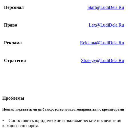
Персонал
Staff@LudiDela.Ru
Право
Lex@LudiDela.Ru
Реклама
Reklama@LudiDela.Ru
Стратегия
Strategy@LudiDela.Ru
Проблемы
Неясно, подавать ли на банкротство или договариваться с кредиторами
• Сопоставить юридические и экономические последствия
каждого сценария.