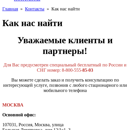
Главная
»
Контакты
»
Как нас найти
Как нас найти
Уважаемые клиенты и
партнеры!
Для Вас предусмотрен специальный бесплатный по России и
СНГ номер:
8-800-555
-
85-03
Вы можете сделать заказ и получить консультацию по
интересующей услуге, позвонив с любого стационарного или
мобильного телефона
МОСКВА
Основной офис:
107031, Россия, Москва, улица
Большая Дмитровка, дом 12/1с1, 3-