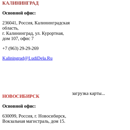
КАЛИНИНГРАД
Основной офис:
236041, Россия, Калининградская
область,
г. Калининград, ул. Курортная,
дом 107, офис 7
+7 (963) 29-29-269
Kaliningrad@LudiDela.Ru
загрузка карты...
НОВОСИБИРСК
Основной офис:
630099, Россия, г. Новосибирск,
Вокзальная магистраль, дом 15.