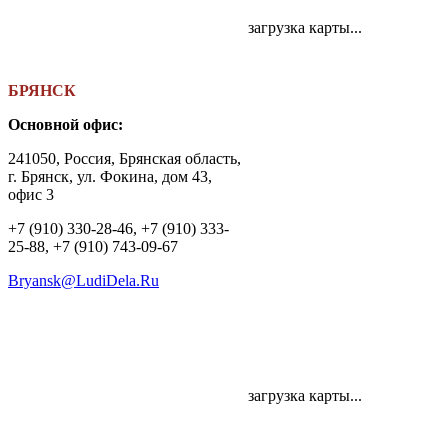
загрузка карты...
БРЯНСК
Основной офис:
241050, Россия, Брянская область,
г. Брянск, ул. Фокина, дом 43,
офис 3
+7 (910) 330-28-46, +7 (910) 333-
25-88, +7 (910) 743-09-67
Bryansk@LudiDela.Ru
загрузка карты...