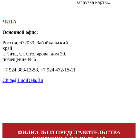
загрузка карты...
ЧИТА
Основной офис:
Россия, 672039, Забайкальский
край,
г. Чита, ул. Столярова, дом 39,
помещение № 6
+7 924 383-13-58, +7 924 472-15-11
Chita@LudiDela.Ru
ФИЛИАЛЫ И ПРЕДСТАВИТЕЛЬСТВА