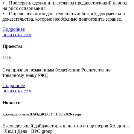
• Проверить сделки и платежи за предшествующий период
на риск оспаривания.
• Определить последовательность действий, документы и
доказательства, которые необходимо подготовить заранее.
Подробнее
показать все »
Проекты
2026
Суд признал незаконным бездействие Роспатента по
товарному знаку РЖД
Подробнее
показать все »
Новости
Еженедельный ДАЙДЖЕСТ 31.07.2026 года
Еженедельный дайджест для клиентов и партнеров Холдинга
"Люди Дела - BPC group"