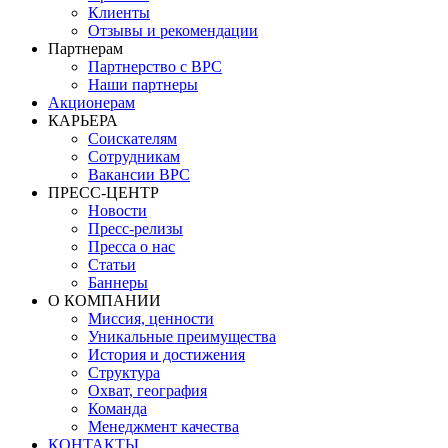
Клиенты
Отзывы и рекомендации
Партнерам
Партнерство с BPC
Наши партнеры
Акционерам
КАРЬЕРА
Соискателям
Сотрудникам
Вакансии BPC
ПРЕСС-ЦЕНТР
Новости
Пресс-релизы
Пресса о нас
Статьи
Баннеры
О КОМПАНИИ
Миссия, ценности
Уникальные преимущества
История и достижения
Структура
Охват, география
Команда
Менеджмент качества
КОНТАКТЫ