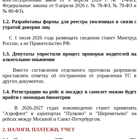
Федеральные законы от 9 апреля 2026 г. № 78-ФЗ, № 79-ФЗ и
№ 80-ФЗ).
1.2. Разработаны формы для реестра уволенных в связи с
утратой доверия лиц
С 1 июля 2026 года размещать сведения станет Минтруд
России, а не Правительство РФ.
1.3. Депутаты упростили процесс проверки водителей на
алкогольное опьянение
Вместо составления отдельного протокола разрешили
проставлять отметку об отстранении от управления ТС в
других документах.
1.4. Регистрацию на рейс и посадку в самолет можно будет
пройти с помощью биометрии
В 2026-2027 годах нововведение станет применять
"Аэрофлот" в аэропортах "Пулково" и "Шереметьево" на
рейсах между Москвой и Санкт-Петербургом.
2. НАЛОГИ, ПЛАТЕЖИ, УЧЕТ