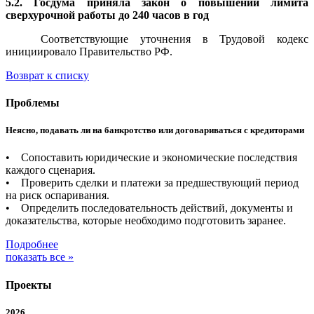
5.2. Госдума приняла закон о повышении лимита
сверхурочной работы до 240 часов в год
Соответствующие уточнения в Трудовой кодекс
инициировало Правительство РФ.
Возврат к списку
Проблемы
Неясно, подавать ли на банкротство или договариваться с кредиторами
• Сопоставить юридические и экономические последствия
каждого сценария.
• Проверить сделки и платежи за предшествующий период
на риск оспаривания.
• Определить последовательность действий, документы и
доказательства, которые необходимо подготовить заранее.
Подробнее
показать все »
Проекты
2026