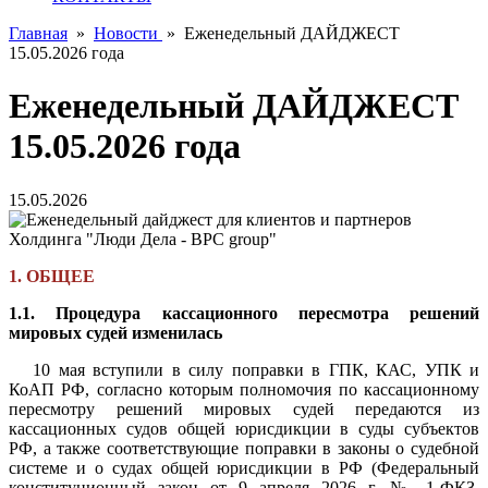
Главная
»
Новости
»
Еженедельный ДАЙДЖЕСТ
15.05.2026 года
Еженедельный ДАЙДЖЕСТ
15.05.2026 года
15.05.2026
1. ОБЩЕЕ
1.1. Процедура кассационного пересмотра решений
мировых судей изменилась
10 мая вступили в силу поправки в ГПК, КАС, УПК и
КоАП РФ, согласно которым полномочия по кассационному
пересмотру решений мировых судей передаются из
кассационных судов общей юрисдикции в суды субъектов
РФ, а также соответствующие поправки в законы о судебной
системе и о судах общей юрисдикции в РФ (Федеральный
конституционный закон от 9 апреля 2026 г. № 1-ФКЗ,