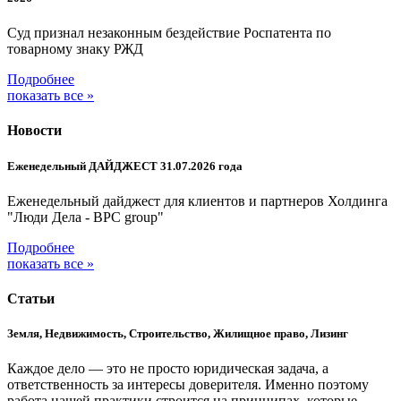
Суд признал незаконным бездействие Роспатента по
товарному знаку РЖД
Подробнее
показать все »
Новости
Еженедельный ДАЙДЖЕСТ 31.07.2026 года
Еженедельный дайджест для клиентов и партнеров Холдинга
"Люди Дела - BPC group"
Подробнее
показать все »
Статьи
Земля, Недвижимость, Строительство, Жилищное право, Лизинг
Каждое дело — это не просто юридическая задача, а
ответственность за интересы доверителя. Именно поэтому
работа нашей практики строится на принципах, которые