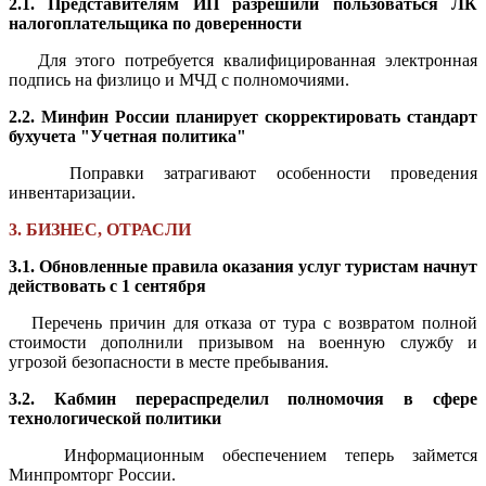
2.1. Представителям ИП разрешили пользоваться ЛК
налогоплательщика по доверенности
Для этого потребуется квалифицированная электронная
подпись на физлицо и МЧД с полномочиями.
2.2. Минфин России планирует скорректировать стандарт
бухучета "Учетная политика"
Поправки затрагивают особенности проведения
инвентаризации.
3. БИЗНЕС, ОТРАСЛИ
3.1. Обновленные правила оказания услуг туристам начнут
действовать с 1 сентября
Перечень причин для отказа от тура с возвратом полной
стоимости дополнили призывом на военную службу и
угрозой безопасности в месте пребывания.
3.2. Кабмин перераспределил полномочия в сфере
технологической политики
Информационным обеспечением теперь займется
Минпромторг России.