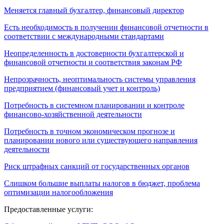
Меняется главный бухгалтер, финансовый директор
Есть необходимость в получении финансовой отчетности в
соответствии с международными стандартами
Неопределенность в достоверности бухгалтерской и
финансовой отчетности и соответствия законам РФ
Непрозрачность, неоптимальность системы управления
предприятием (финансовый учет и контроль)
Потребность в системном планировании и контроле
финансово-хозяйственной деятельности
Потребность в точном экономическом прогнозе и
планировании нового или существующего направления
деятельности
Риск штрафных санкций от государственных органов
Слишком большие выплаты налогов в бюджет, проблема
оптимизации налогообложения
Предоставленные услуги: