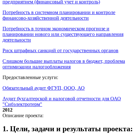
предприятием (финансовый учет и контроль)
Потребность в системном планировании и контроле
финансово-хозяйственной деятельности
Потребность в точном экономическом прогнозе и
планировании нового или существующего направления
деятельности
Риск штрафных санкций от государственных органов
Слишком большие выплаты налогов в бюджет, проблема
оптимизации налогообложения
Предоставленные услуги:
Обязательный аудит ФГУП, ООО, АО
Аудит бухгалтерской и налоговой отчетности для ОАО
"Сибэлектротерм"
2012
Описание проекта:
1. Цели, задачи и результаты проекта: