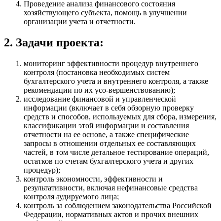
Проведение анализа финансового состояния
хозяйствующего субъекта, помощь в улучшении
организации учета и отчетности.
2. Задачи проекта:
мониторинг эффективности процедур внутреннего
контроля (постановка необходимых систем
бухгалтерского учета и внутреннего контроля, а также
рекомендации по их усо-вершенствованию);
исследование финансовой и управленческой
информации (включает в себя обзорную проверку
средств и способов, используемых для сбора, измерения,
классификации этой информации и составления
отчетности на ее основе, а также специфические
запросы в отношении отдельных ее составляющих
частей, в том числе детальное тестирование операций,
остатков по счетам бухгалтерского учета и других
процедур);
контроль экономности, эффективности и
результативности, включая нефинансовые средства
контроля аудируемого лица;
контроль за соблюдением законодательства Российской
Федерации, нормативных актов и прочих внешних