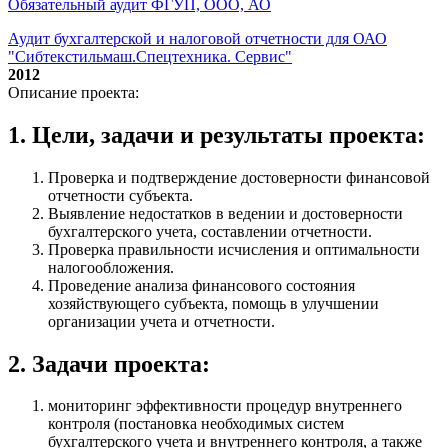
Обязательный аудит ФГУП, ООО, АО
Аудит бухгалтерской и налоговой отчетности для ОАО
"Сибтекстильмаш.Спецтехника. Сервис"
2012
Описание проекта:
1. Цели, задачи и результаты проекта:
Проверка и подтверждение достоверности финансовой
отчетности субъекта.
Выявление недостатков в ведении и достоверности
бухгалтерского учета, составлении отчетности.
Проверка правильности исчисления и оптимальности
налогообложения.
Проведение анализа финансового состояния
хозяйствующего субъекта, помощь в улучшении
организации учета и отчетности.
2. Задачи проекта:
мониторинг эффективности процедур внутреннего
контроля (постановка необходимых систем
бухгалтерского учета и внутреннего контроля, а также