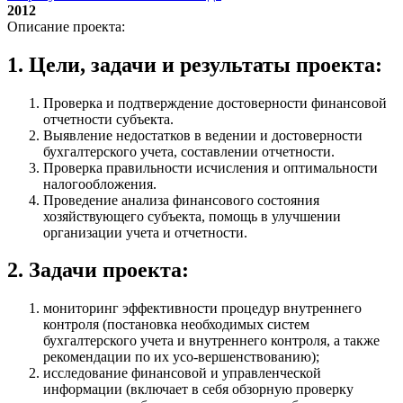
2012
Описание проекта:
1. Цели, задачи и результаты проекта:
Проверка и подтверждение достоверности финансовой
отчетности субъекта.
Выявление недостатков в ведении и достоверности
бухгалтерского учета, составлении отчетности.
Проверка правильности исчисления и оптимальности
налогообложения.
Проведение анализа финансового состояния
хозяйствующего субъекта, помощь в улучшении
организации учета и отчетности.
2. Задачи проекта:
мониторинг эффективности процедур внутреннего
контроля (постановка необходимых систем
бухгалтерского учета и внутреннего контроля, а также
рекомендации по их усо-вершенствованию);
исследование финансовой и управленческой
информации (включает в себя обзорную проверку