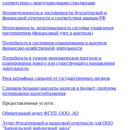
соответствии с международными стандартами
Неопределенность в достоверности бухгалтерской и
финансовой отчетности и соответствия законам РФ
Непрозрачность, неоптимальность системы управления
предприятием (финансовый учет и контроль)
Потребность в системном планировании и контроле
финансово-хозяйственной деятельности
Потребность в точном экономическом прогнозе и
планировании нового или существующего направления
деятельности
Риск штрафных санкций от государственных органов
Слишком большие выплаты налогов в бюджет, проблема
оптимизации налогообложения
Предоставленные услуги:
Обязательный аудит ФГУП, ООО, АО
Аудит бухгалтерской и налоговой отчетности для ООО
"Барнаульский майонезный завод"