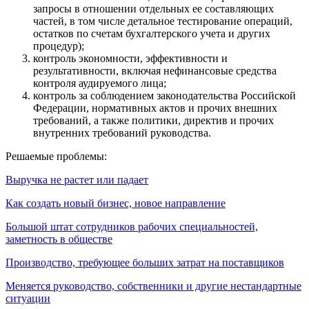
запросы в отношении отдельных ее составляющих
частей, в том числе детальное тестирование операций,
остатков по счетам бухгалтерского учета и других
процедур);
контроль экономности, эффективности и
результативности, включая нефинансовые средства
контроля аудируемого лица;
контроль за соблюдением законодательства Российской
Федерации, нормативных актов и прочих внешних
требований, а также политики, директив и прочих
внутренних требований руководства.
Решаемые проблемы:
Выручка не растет или падает
Как создать новый бизнес, новое направление
Большой штат сотрудников рабочих специальностей,
заметность в обществе
Производство, требующее больших затрат на поставщиков
Меняется руководство, собственники и другие нестандартные
ситуации