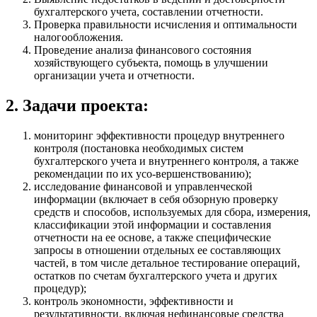
бухгалтерского учета, составлении отчетности.
Проверка правильности исчисления и оптимальности
налогообложения.
Проведение анализа финансового состояния
хозяйствующего субъекта, помощь в улучшении
организации учета и отчетности.
2. Задачи проекта:
мониторинг эффективности процедур внутреннего
контроля (постановка необходимых систем
бухгалтерского учета и внутреннего контроля, а также
рекомендации по их усо-вершенствованию);
исследование финансовой и управленческой
информации (включает в себя обзорную проверку
средств и способов, используемых для сбора, измерения,
классификации этой информации и составления
отчетности на ее основе, а также специфические
запросы в отношении отдельных ее составляющих
частей, в том числе детальное тестирование операций,
остатков по счетам бухгалтерского учета и других
процедур);
контроль экономности, эффективности и
результативности, включая нефинансовые средства