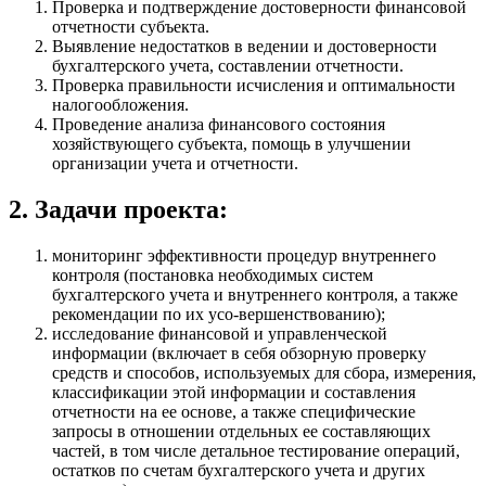
Проверка и подтверждение достоверности финансовой
отчетности субъекта.
Выявление недостатков в ведении и достоверности
бухгалтерского учета, составлении отчетности.
Проверка правильности исчисления и оптимальности
налогообложения.
Проведение анализа финансового состояния
хозяйствующего субъекта, помощь в улучшении
организации учета и отчетности.
2. Задачи проекта:
мониторинг эффективности процедур внутреннего
контроля (постановка необходимых систем
бухгалтерского учета и внутреннего контроля, а также
рекомендации по их усо-вершенствованию);
исследование финансовой и управленческой
информации (включает в себя обзорную проверку
средств и способов, используемых для сбора, измерения,
классификации этой информации и составления
отчетности на ее основе, а также специфические
запросы в отношении отдельных ее составляющих
частей, в том числе детальное тестирование операций,
остатков по счетам бухгалтерского учета и других