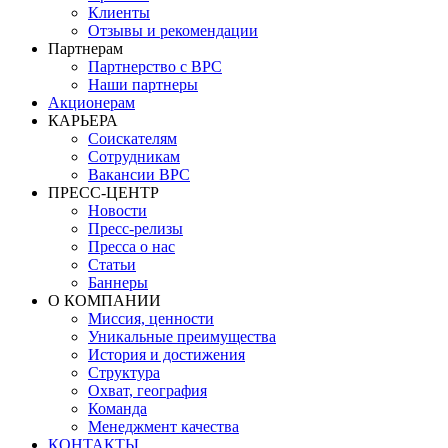
Клиенты
Отзывы и рекомендации
Партнерам
Партнерство с BPC
Наши партнеры
Акционерам
КАРЬЕРА
Соискателям
Сотрудникам
Вакансии BPC
ПРЕСС-ЦЕНТР
Новости
Пресс-релизы
Пресса о нас
Статьи
Баннеры
О КОМПАНИИ
Миссия, ценности
Уникальные преимущества
История и достижения
Структура
Охват, география
Команда
Менеджмент качества
КОНТАКТЫ