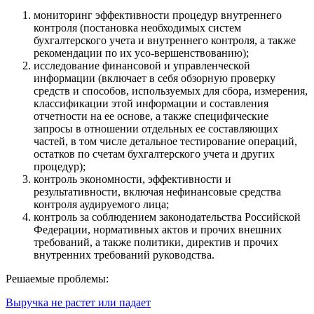
мониторинг эффективности процедур внутреннего
контроля (постановка необходимых систем
бухгалтерского учета и внутреннего контроля, а также
рекомендации по их усо-вершенствованию);
исследование финансовой и управленческой
информации (включает в себя обзорную проверку
средств и способов, используемых для сбора, измерения,
классификации этой информации и составления
отчетности на ее основе, а также специфические
запросы в отношении отдельных ее составляющих
частей, в том числе детальное тестирование операций,
остатков по счетам бухгалтерского учета и других
процедур);
контроль экономности, эффективности и
результативности, включая нефинансовые средства
контроля аудируемого лица;
контроль за соблюдением законодательства Российской
Федерации, нормативных актов и прочих внешних
требований, а также политики, директив и прочих
внутренних требований руководства.
Решаемые проблемы:
Выручка не растет или падает