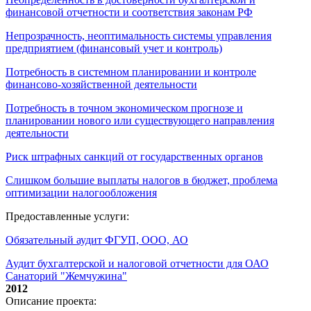
финансовой отчетности и соответствия законам РФ
Непрозрачность, неоптимальность системы управления
предприятием (финансовый учет и контроль)
Потребность в системном планировании и контроле
финансово-хозяйственной деятельности
Потребность в точном экономическом прогнозе и
планировании нового или существующего направления
деятельности
Риск штрафных санкций от государственных органов
Слишком большие выплаты налогов в бюджет, проблема
оптимизации налогообложения
Предоставленные услуги:
Обязательный аудит ФГУП, ООО, АО
Аудит бухгалтерской и налоговой отчетности для ОАО
Санаторий "Жемчужина"
2012
Описание проекта: