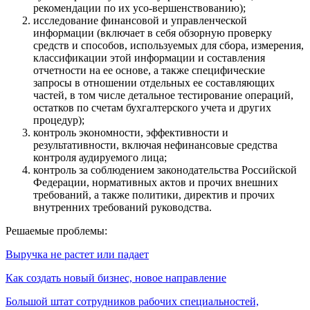
рекомендации по их усо-вершенствованию);
исследование финансовой и управленческой
информации (включает в себя обзорную проверку
средств и способов, используемых для сбора, измерения,
классификации этой информации и составления
отчетности на ее основе, а также специфические
запросы в отношении отдельных ее составляющих
частей, в том числе детальное тестирование операций,
остатков по счетам бухгалтерского учета и других
процедур);
контроль экономности, эффективности и
результативности, включая нефинансовые средства
контроля аудируемого лица;
контроль за соблюдением законодательства Российской
Федерации, нормативных актов и прочих внешних
требований, а также политики, директив и прочих
внутренних требований руководства.
Решаемые проблемы:
Выручка не растет или падает
Как создать новый бизнес, новое направление
Большой штат сотрудников рабочих специальностей,