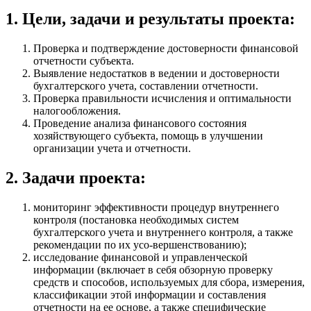
1. Цели, задачи и результаты проекта:
Проверка и подтверждение достоверности финансовой
отчетности субъекта.
Выявление недостатков в ведении и достоверности
бухгалтерского учета, составлении отчетности.
Проверка правильности исчисления и оптимальности
налогообложения.
Проведение анализа финансового состояния
хозяйствующего субъекта, помощь в улучшении
организации учета и отчетности.
2. Задачи проекта:
мониторинг эффективности процедур внутреннего
контроля (постановка необходимых систем
бухгалтерского учета и внутреннего контроля, а также
рекомендации по их усо-вершенствованию);
исследование финансовой и управленческой
информации (включает в себя обзорную проверку
средств и способов, используемых для сбора, измерения,
классификации этой информации и составления
отчетности на ее основе, а также специфические