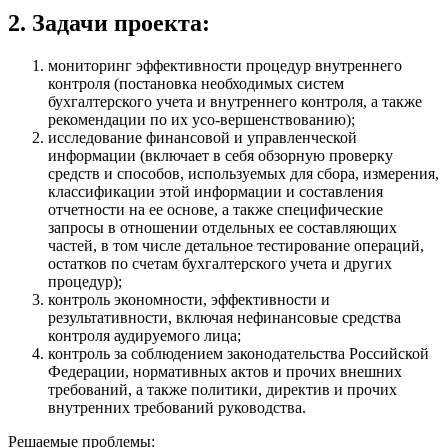
2. Задачи проекта:
мониторинг эффективности процедур внутреннего
контроля (постановка необходимых систем
бухгалтерского учета и внутреннего контроля, а также
рекомендации по их усо-вершенствованию);
исследование финансовой и управленческой
информации (включает в себя обзорную проверку
средств и способов, используемых для сбора, измерения,
классификации этой информации и составления
отчетности на ее основе, а также специфические
запросы в отношении отдельных ее составляющих
частей, в том числе детальное тестирование операций,
остатков по счетам бухгалтерского учета и других
процедур);
контроль экономности, эффективности и
результативности, включая нефинансовые средства
контроля аудируемого лица;
контроль за соблюдением законодательства Российской
Федерации, нормативных актов и прочих внешних
требований, а также политики, директив и прочих
внутренних требований руководства.
Решаемые проблемы: