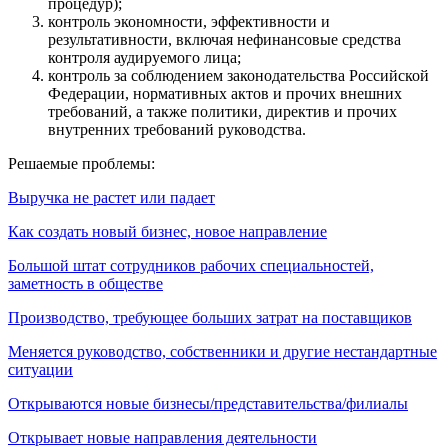
процедур);
контроль экономности, эффективности и
результативности, включая нефинансовые средства
контроля аудируемого лица;
контроль за соблюдением законодательства Российской
Федерации, нормативных актов и прочих внешних
требований, а также политики, директив и прочих
внутренних требований руководства.
Решаемые проблемы:
Выручка не растет или падает
Как создать новый бизнес, новое направление
Большой штат сотрудников рабочих специальностей,
заметность в обществе
Производство, требующее больших затрат на поставщиков
Меняется руководство, собственники и другие нестандартные
ситуации
Открываются новые бизнесы/представительства/филиалы
Открывает новые направления деятельности