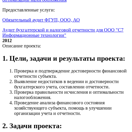
Предоставленные услуги:
Обязательный аудит ФГУП, ООО, АО
Аудит бухгалтерской и налоговой отчетности для ООО "С7
Информационные технологии"
2012
Описание проекта:
1. Цели, задачи и результаты проекта:
Проверка и подтверждение достоверности финансовой
отчетности субъекта.
Выявление недостатков в ведении и достоверности
бухгалтерского учета, составлении отчетности.
Проверка правильности исчисления и оптимальности
налогообложения.
Проведение анализа финансового состояния
хозяйствующего субъекта, помощь в улучшении
организации учета и отчетности.
2. Задачи проекта: