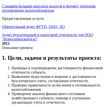
Слишком большие выплаты налогов в бюджет, проблема
оптимизации налогообложения
Предоставленные услуги:
Обязательный аудит ФГУП, ООО, АО
Аудит бухгалтерской и налоговой отчетности для ООО
"Новосибирскоблгаз"
2012
Описание проекта:
1. Цели, задачи и результаты проекта:
Проверка и подтверждение достоверности финансовой
отчетности субъекта.
Выявление недостатков в ведении и достоверности
бухгалтерского учета, составлении отчетности.
Проверка правильности исчисления и оптимальности
налогообложения.
Проведение анализа финансового состояния
хозяйствующего субъекта, помощь в улучшении
организации учета и отчетности.