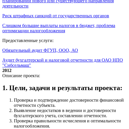
планировании нового или существующего направления
деятельности
Риск штрафных санкций от государственных органов
Слишком большие выплаты налогов в бюджет, проблема
оптимизации налогообложения
Предоставленные услуги:
Обязательный аудит ФГУП, ООО, АО
Аудит бухгалтерской и налоговой отчетности для ОАО НПО
"Сибсельмаш"
2012
Описание проекта:
1. Цели, задачи и результаты проекта:
Проверка и подтверждение достоверности финансовой
отчетности субъекта.
Выявление недостатков в ведении и достоверности
бухгалтерского учета, составлении отчетности.
Проверка правильности исчисления и оптимальности
налогообложения.