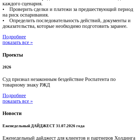
каждого сценария.
• Проверить сделки и платежи за предшествующий период
на риск оспаривания.
• Определить последовательность действий, документы и
доказательства, которые необходимо подготовить заранее.
Подробнее
показать все »
Проекты
2026
Суд признал незаконным бездействие Роспатента по
товарному знаку РЖД
Подробнее
показать все »
Новости
Еженедельный ДАЙДЖЕСТ 31.07.2026 года
Еженедельный дайджест для клиентов и партнеров Холдинга