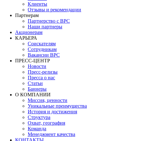
Клиенты
Отзывы и рекомендации
Партнерам
Партнерство с BPC
Наши партнеры
Акционерам
КАРЬЕРА
Соискателям
Сотрудникам
Вакансии BPC
ПРЕСС-ЦЕНТР
Новости
Пресс-релизы
Пресса о нас
Статьи
Баннеры
О КОМПАНИИ
Миссия, ценности
Уникальные преимущества
История и достижения
Структура
Охват, география
Команда
Менеджмент качества
КОНТАКТЫ