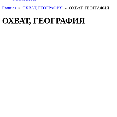
Главная
»
ОХВАТ, ГЕОГРАФИЯ
»
ОХВАТ, ГЕОГРАФИЯ
ОХВАТ, ГЕОГРАФИЯ