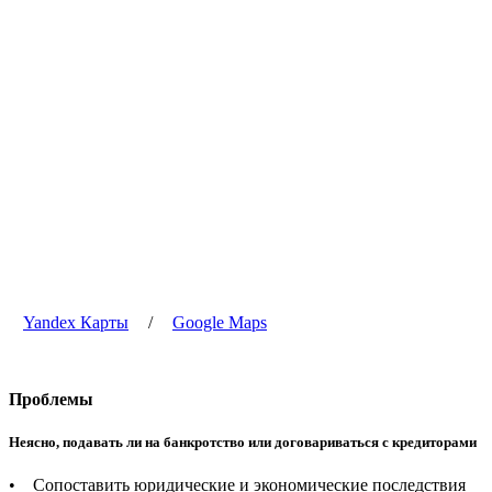
Yandex Карты
/
Google Maps
Проблемы
Неясно, подавать ли на банкротство или договариваться с кредиторами
• Сопоставить юридические и экономические последствия