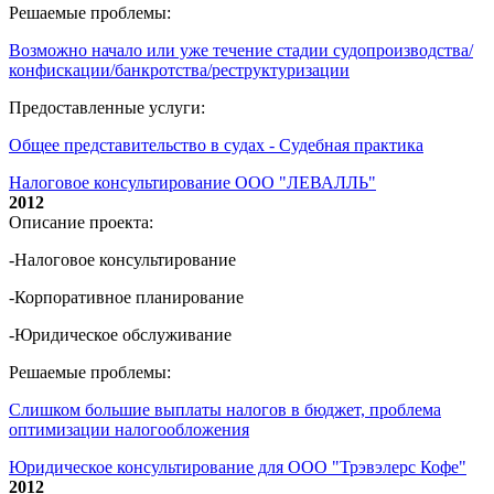
Решаемые проблемы:
Возможно начало или уже течение стадии судопроизводства/
конфискации/банкротства/реструктуризации
Предоставленные услуги:
Общее представительство в судах - Судебная практика
Налоговое консультирование ООО "ЛЕВАЛЛЬ"
2012
Описание проекта:
-Налоговое консультирование
-Корпоративное планирование
-Юридическое обслуживание
Решаемые проблемы:
Слишком большие выплаты налогов в бюджет, проблема
оптимизации налогообложения
Юридическое консультирование для ООО "Трэвэлерс Кофе"
2012