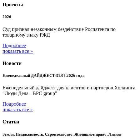
Проекты
2026
Суд признал незаконным бездействие Роспатента по
товарному знаку РЖД
Подробнее
показать все »
Новости
Еженедельный ДАЙДЖЕСТ 31.07.2026 года
Еженедельный дайджест для клиентов и партнеров Холдинга
"Люди Дела - BPC group"
Подробнее
показать все »
Статьи
Земля, Недвижимость, Строительство, Жилищное право, Лизинг