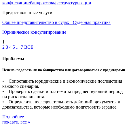
конфискации/банкротства/реструктуризации
Предоставленные услуги:
Общее представительство в судах - Судебная практика
Юридическое консультирование
1
2
3
4
5
...
7
ВСЕ
Проблемы
Неясно, подавать ли на банкротство или договариваться с кредиторами
• Сопоставить юридические и экономические последствия
каждого сценария.
• Проверить сделки и платежи за предшествующий период
на риск оспаривания.
• Определить последовательность действий, документы и
доказательства, которые необходимо подготовить заранее.
Подробнее
показать все »