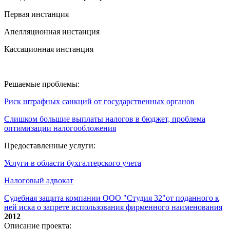
Первая инстанция
Апелляционная инстанция
Кассационная инстанция
Решаемые проблемы:
Риск штрафных санкций от государственных органов
Слишком большие выплаты налогов в бюджет, проблема
оптимизации налогообложения
Предоставленные услуги:
Услуги в области бухгалтерского учета
Налоговый адвокат
Судебная защита компании ООО "Студия 32"от поданного к
ней иска о запрете использования фирменного наименования
2012
Описание проекта: