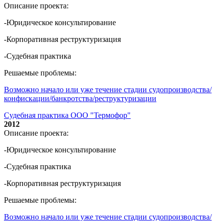
Описание проекта:
-Юридическое консультирование
-Корпоративная реструктуризация
-Судебная практика
Решаемые проблемы:
Возможно начало или уже течение стадии судопроизводства/
конфискации/банкротства/реструктуризации
Судебная практика ООО "Термофор"
2012
Описание проекта:
-Юридическое консультирование
-Судебная практика
-Корпоративная реструктуризация
Решаемые проблемы:
Возможно начало или уже течение стадии судопроизводства/