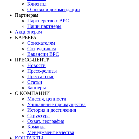
Клиенты
Отзывы и рекомендации
Партнерам
Партнерство с BPC
Наши партнеры
Акционерам
КАРЬЕРА
Соискателям
Сотрудникам
Вакансии BPC
ПРЕСС-ЦЕНТР
Новости
Пресс-релизы
Пресса о нас
Статьи
Баннеры
О КОМПАНИИ
Миссия, ценности
Уникальные преимущества
История и достижения
Структура
Охват, география
Команда
Менеджмент качества
КОНТАКТЫ