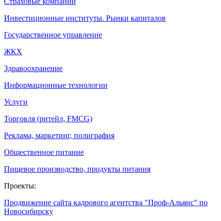
Страховые компании
Инвестиционные институты. Рынки капиталов
Государственное управление
ЖКХ
Здравоохранение
Информационные технологии
Услуги
Торговля (ритейл, FMCG)
Реклама, маркетинг, полиграфия
Общественное питание
Пищевое производство, продукты питания
Проекты:
Продвижение сайта кадрового агентства "Проф-Альянс" по
Новосибирску