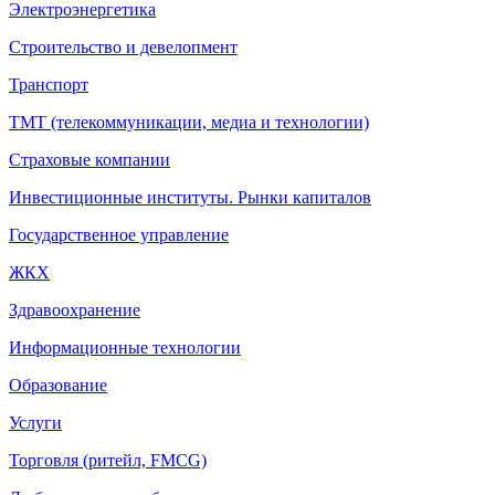
Электроэнергетика
Строительство и девелопмент
Транспорт
ТМТ (телекоммуникации, медиа и технологии)
Страховые компании
Инвестиционные институты. Рынки капиталов
Государственное управление
ЖКХ
Здравоохранение
Информационные технологии
Образование
Услуги
Торговля (ритейл, FMCG)