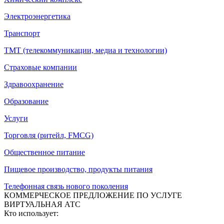
Электроэнергетика
Транспорт
ТМТ (телекоммуникации, медиа и технологии)
Страховые компании
Здравоохранение
Образование
Услуги
Торговля (ритейл, FMCG)
Общественное питание
Пищевое производство, продукты питания
Телефонная связь нового поколения
КОММЕРЧЕСКОЕ ПРЕДЛОЖЕНИЕ ПО УСЛУГЕ
ВИРТУАЛЬНАЯ АТС
Кто использует: