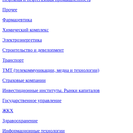
Прочее
Фармацевтика
Химический комплекс
Электроэнергетика
Строительство и девелопмент
Транспорт
ТМТ (телекоммуникации, медиа и технологии)
Страховые компании
Инвестиционные институты. Рынки капиталов
Государственное управление
ЖКХ
Здравоохранение
Информационные технологии