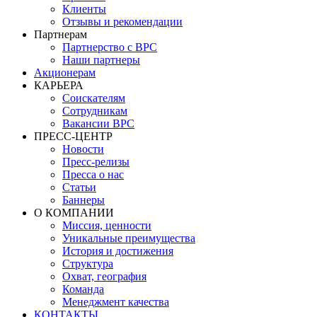
Клиенты
Отзывы и рекомендации
Партнерам
Партнерство с BPC
Наши партнеры
Акционерам
КАРЬЕРА
Соискателям
Сотрудникам
Вакансии BPC
ПРЕСС-ЦЕНТР
Новости
Пресс-релизы
Пресса о нас
Статьи
Баннеры
О КОМПАНИИ
Миссия, ценности
Уникальные преимущества
История и достижения
Структура
Охват, география
Команда
Менеджмент качества
КОНТАКТЫ