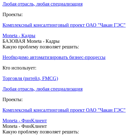
Любая отрасль, любая специализация
Проекты:
Комплексный консалтинговый проект ОАО "Чакан ГЭС"
Moneta - Кадры
БАЗОВАЯ Moneta - Кадры
Какую проблему позволяет решить:
Необходимо автоматизировать бизнес-процессы
Кто использует:
Торговля (ритейл, FMCG)
Любая отрасль, любая специализация
Проекты:
Комплексный консалтинговый проект ОАО "Чакан ГЭС"
Moneta - ФинКлиент
Moneta - ФинКлиент
Какую проблему позволяет решить: