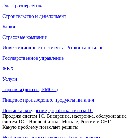
Электроэнергетика
Строительство и девелопмент
Банки
Страховые компании
Инвестиционные институты. Рынки капиталов
Государственное управление
ЖКХ
Услуги
Торговля (ритейл, FMCG)
Пищевое производство, продукты питания
Поставка, внедрение, доработка систем 1С
Продажа систем 1С. Внедрение, настройка, обслуживание
систем 1С в Новосибирске, Москве, России и СНГ
Какую проблему позволяет решить:
Необходимо автоматизировать бизнес-процессы