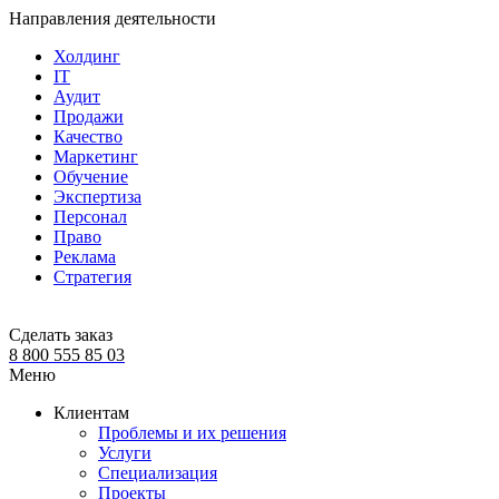
Направления деятельности
Холдинг
IT
Аудит
Продажи
Качество
Маркетинг
Обучение
Экспертиза
Персонал
Право
Реклама
Стратегия
Сделать заказ
8 800 555 85 03
Меню
Клиентам
Проблемы и их решения
Услуги
Специализация
Проекты