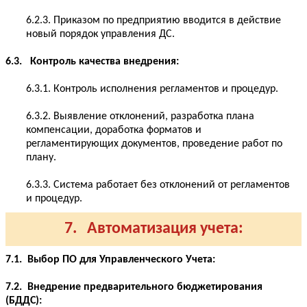
6.2.3. Приказом по предприятию вводится в действие
новый порядок управления ДС.
6.3. Контроль качества внедрения:
6.3.1. Контроль исполнения регламентов и процедур.
6.3.2. Выявление отклонений, разработка плана
компенсации, доработка форматов и
регламентирующих документов, проведение работ по
плану.
6.3.3. Система работает без отклонений от регламентов
и процедур.
7. Автоматизация учета:
7.1. Выбор ПО для Управленческого Учета:
7.2. Внедрение предварительного бюджетирования
(БДДС):