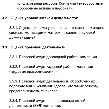
использования ресурсов Компании (внеоборотные
и оборотные активы и персонал).
3.2. Оценка управленческой деятельности:
3.2.1. Оценка системы управления выполнением задач,
системы мотивации и контроля с соответствующей
документацией.
3.3. Оценка правовой деятельности:
3.3.1. Правовой аудит договорной работы компании.
3.3.2. Правовой аудит кадровой работы компании
(трудовые правоотношения).
3.3.3. Правовой аудит деятельности обособленных
подразделений компании (дополнительных офисов,
представительств, филиалов).
3.3.4. Правовой аудит внешнеэкономической
деятельности (ВЭД) компании.