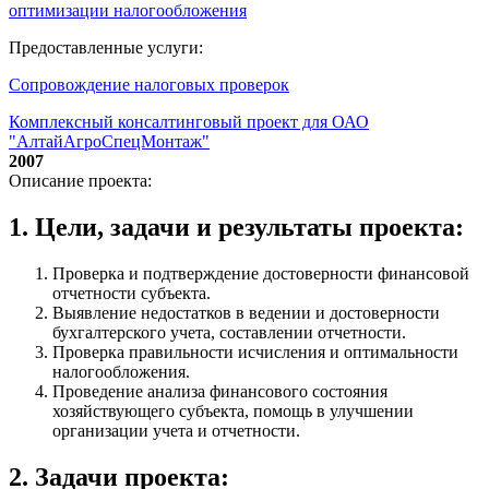
оптимизации налогообложения
Предоставленные услуги:
Сопровождение налоговых проверок
Комплексный консалтинговый проект для ОАО
"АлтайАгроСпецМонтаж"
2007
Описание проекта:
1. Цели, задачи и результаты проекта:
Проверка и подтверждение достоверности финансовой
отчетности субъекта.
Выявление недостатков в ведении и достоверности
бухгалтерского учета, составлении отчетности.
Проверка правильности исчисления и оптимальности
налогообложения.
Проведение анализа финансового состояния
хозяйствующего субъекта, помощь в улучшении
организации учета и отчетности.
2. Задачи проекта: