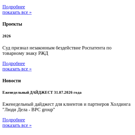
Подробнее
показать все »
Проекты
2026
Суд признал незаконным бездействие Роспатента по
товарному знаку РЖД
Подробнее
показать все »
Новости
Еженедельный ДАЙДЖЕСТ 31.07.2026 года
Еженедельный дайджест для клиентов и партнеров Холдинга
"Люди Дела - BPC group"
Подробнее
показать все »