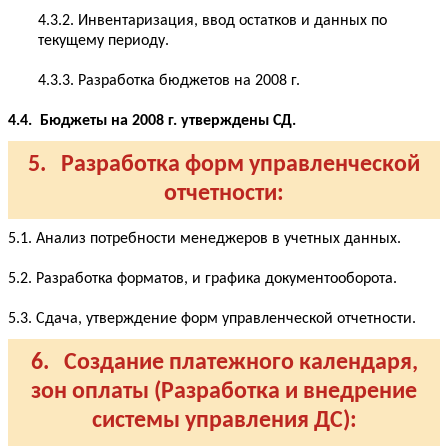
4.3.2. Инвентаризация, ввод остатков и данных по
текущему периоду.
4.3.3. Разработка бюджетов на 2008 г.
4.4. Бюджеты на 2008 г. утверждены СД.
5. Разработка форм управленческой
отчетности:
5.1. Анализ потребности менеджеров в учетных данных.
5.2. Разработка форматов, и графика документооборота.
5.3. Сдача, утверждение форм управленческой отчетности.
6. Создание платежного календаря,
зон оплаты (Разработка и внедрение
системы управления ДС):