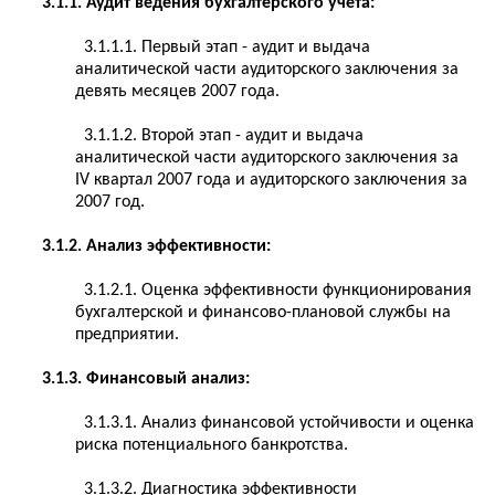
3.1.1. Аудит ведения бухгалтерского учета:
3.1.1.1. Первый этап - аудит и выдача
аналитической части аудиторского заключения за
девять месяцев 2007 года.
3.1.1.2. Второй этап - аудит и выдача
аналитической части аудиторского заключения за
IV квартал 2007 года и аудиторского заключения за
2007 год.
3.1.2. Анализ эффективности:
3.1.2.1. Оценка эффективности функционирования
бухгалтерской и финансово-плановой службы на
предприятии.
3.1.3. Финансовый анализ:
3.1.3.1. Анализ финансовой устойчивости и оценка
риска потенциального банкротства.
3.1.3.2. Диагностика эффективности