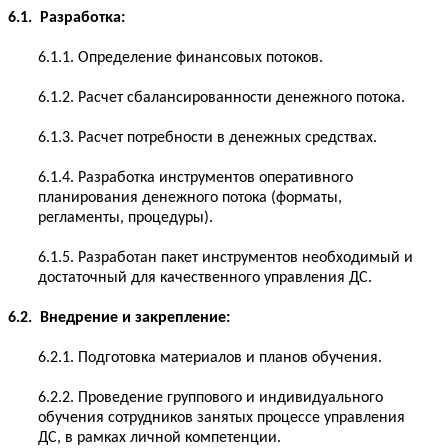
6.1. Разработка:
6.1.1. Определение финансовых потоков.
6.1.2. Расчет сбалансированности денежного потока.
6.1.3. Расчет потребности в денежных средствах.
6.1.4. Разработка инструментов оперативного
планирования денежного потока (форматы,
регламенты, процедуры).
6.1.5. Разработан пакет инструментов необходимый и
достаточный для качественного управления ДС.
6.2. Внедрение и закрепление:
6.2.1. Подготовка материалов и планов обучения.
6.2.2. Проведение группового и индивидуального
обучения сотрудников занятых процессе управления
ДС, в рамках личной компетенции.