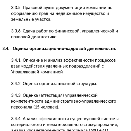
3.3.5. Правовой аудит документации компании по
оформлению прав на недвижимое имущество и
земельные участки.
3.3.6. Сдача работ по финансовой, управленческой и
правовой диагностике.
3.4. Оценка организационно-кадровой деятельности:
3.4.1. Описание и анализ эффективности процессов
взаимодействия удаленных подразделений с
Управляющей компанией
3.4.2. Оценка организационной структуры.
3.4.3. Оценка (аттестация) управленческой
компетентности административно-управленческого
персонала (15 человек).
3.4.4. Анализ эффективности существующей системы
материального и нематериального стимулирования,
анализ удовлетворенности персонала (АУП +ИТ).