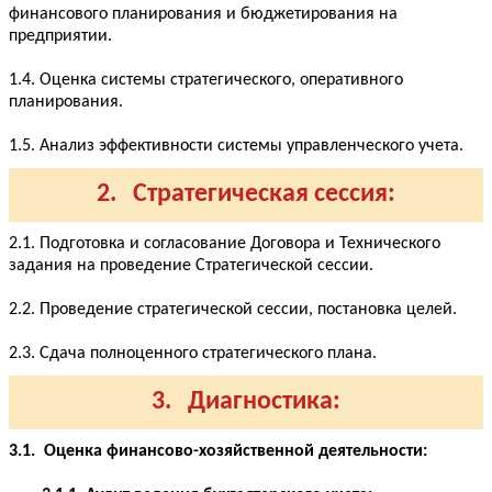
финансового планирования и бюджетирования на
предприятии.
1.4. Оценка системы стратегического, оперативного
планирования.
1.5. Анализ эффективности системы управленческого учета.
2. Стратегическая сессия:
2.1. Подготовка и согласование Договора и Технического
задания на проведение Стратегической сессии.
2.2. Проведение стратегической сессии, постановка целей.
2.3. Сдача полноценного стратегического плана.
3. Диагностика:
3.1. Оценка финансово-хозяйственной деятельности: