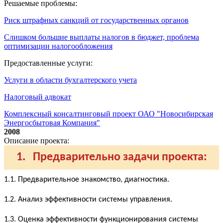
Решаемые проблемы:
Риск штрафных санкций от государственных органов
Слишком большие выплаты налогов в бюджет, проблема
оптимизации налогообложения
Предоставленные услуги:
Услуги в области бухгалтерского учета
Налоговый адвокат
Комплексный консалтинговый проект ОАО "Новосибирская
Энергосбытовая Компания"
2008
Описание проекта:
1. Предварительно задачи проекта:
1.1. Предварительное знакомство, диагностика.
1.2. Анализ эффективности системы управления.
1.3. Оценка эффективности функционирования системы