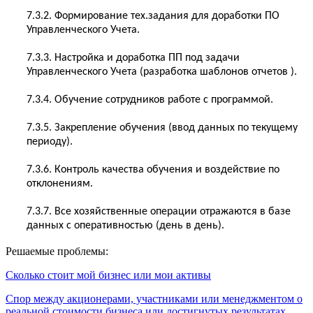
7.3.2. Формирование тех.задания для доработки ПО
Управленческого Учета.
7.3.3. Настройка и доработка ПП под задачи
Управленческого Учета (разработка шаблонов отчетов ).
7.3.4. Обучение сотрудников работе с программой.
7.3.5. Закрепление обучения (ввод данных по текущему
периоду).
7.3.6. Контроль качества обучения и воздействие по
отклонениям.
7.3.7. Все хозяйственные операции отражаются в базе
данных с оперативностью (день в день).
Решаемые проблемы:
Сколько стоит мой бизнес или мои активы
Спор между акционерами, участниками или менеджментом о
реальной стоимости бизнеса или достигнутых результатах