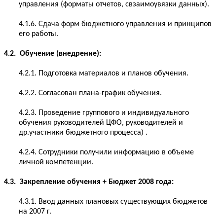
управления (форматы отчетов, свзаимоувязки данных).
4.1.6. Сдача форм бюджетного управления и принципов
его работы.
4.2. Обучение (внедрение):
4.2.1. Подготовка материалов и планов обучения.
4.2.2. Согласован плана-график обучения.
4.2.3. Проведение группового и индивидуального
обучения руководителей ЦФО, руководителей и
др.участники бюджетного процесса) .
4.2.4. Сотрудники получили информацию в объеме
личной компетенции.
4.3. Закрепление обучения + Бюджет 2008 года:
4.3.1. Ввод данных плановых существующих бюджетов
на 2007 г.