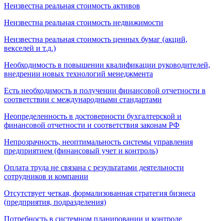
Неизвестна реальная стоимость активов
Неизвестна реальная стоимость недвижимости
Неизвестна реальная стоимость ценных бумаг (акций,
векселей и т.д.)
Необходимость в повышении квалификации руководителей,
внедрении новых технологий менеджмента
Есть необходимость в получении финансовой отчетности в
соответствии с международными стандартами
Неопределенность в достоверности бухгалтерской и
финансовой отчетности и соответствия законам РФ
Непрозрачность, неоптимальность системы управления
предприятием (финансовый учет и контроль)
Оплата труда не связана с результатами деятельности
сотрудников и компании
Отсутствует четкая, формализованная стратегия бизнеса
(предприятия, подразделения)
Потребность в системном планировании и контроле