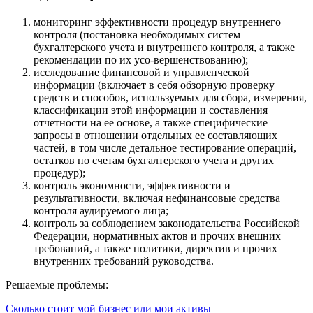
мониторинг эффективности процедур внутреннего
контроля (постановка необходимых систем
бухгалтерского учета и внутреннего контроля, а также
рекомендации по их усо-вершенствованию);
исследование финансовой и управленческой
информации (включает в себя обзорную проверку
средств и способов, используемых для сбора, измерения,
классификации этой информации и составления
отчетности на ее основе, а также специфические
запросы в отношении отдельных ее составляющих
частей, в том числе детальное тестирование операций,
остатков по счетам бухгалтерского учета и других
процедур);
контроль экономности, эффективности и
результативности, включая нефинансовые средства
контроля аудируемого лица;
контроль за соблюдением законодательства Российской
Федерации, нормативных актов и прочих внешних
требований, а также политики, директив и прочих
внутренних требований руководства.
Решаемые проблемы:
Сколько стоит мой бизнес или мои активы