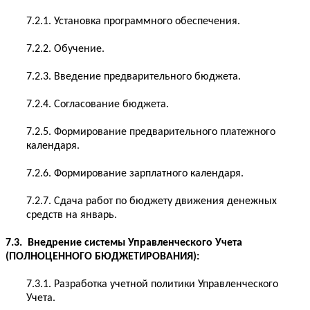
7.2.1. Установка программного обеспечения.
7.2.2. Обучение.
7.2.3. Введение предварительного бюджета.
7.2.4. Согласование бюджета.
7.2.5. Формирование предварительного платежного
календаря.
7.2.6. Формирование зарплатного календаря.
7.2.7. Сдача работ по бюджету движения денежных
средств на январь.
7.3. Внедрение системы Управленческого Учета
(ПОЛНОЦЕННОГО БЮДЖЕТИРОВАНИЯ):
7.3.1. Разработка учетной политики Управленческого
Учета.