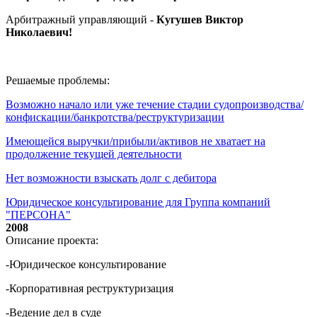
Арбитражный управляющий -
Кугушев Виктор
Николаевич
!
Решаемые проблемы:
Возможно начало или уже течение стадии судопроизводства/
конфискации/банкротства/реструктуризации
Имеющейся выручки/прибыли/активов не хватает на
продолжение текущей деятельности
Нет возможности взыскать долг с дебитора
Юридическое консультирование для Группа компаний
"ПЕРСОНА"
2008
Описание проекта:
-Юридическое консультирование
-Корпоративная реструктуризация
-Ведение дел в суде