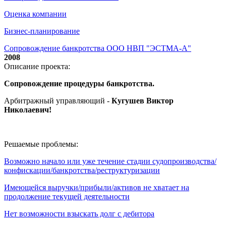
Оценка компании
Бизнес-планирование
Сопровождение банкротства ООО НВП "ЭСТМА-А"
2008
Описание проекта:
Сопровождение процедуры банкротства.
Арбитражный управляющий -
Кугушев Виктор
Николаевич
!
Решаемые проблемы:
Возможно начало или уже течение стадии судопроизводства/
конфискации/банкротства/реструктуризации
Имеющейся выручки/прибыли/активов не хватает на
продолжение текущей деятельности
Нет возможности взыскать долг с дебитора