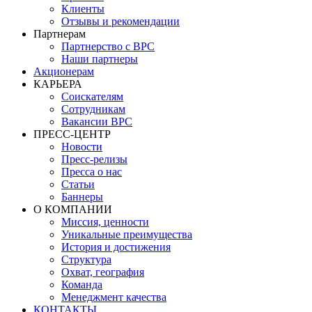
Клиенты
Отзывы и рекомендации
Партнерам
Партнерство с BPC
Наши партнеры
Акционерам
КАРЬЕРА
Соискателям
Сотрудникам
Вакансии BPC
ПРЕСС-ЦЕНТР
Новости
Пресс-релизы
Пресса о нас
Статьи
Баннеры
О КОМПАНИИ
Миссия, ценности
Уникальные преимущества
История и достижения
Структура
Охват, география
Команда
Менеджмент качества
КОНТАКТЫ