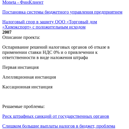
Moneta - ФинКлиент
Постановка системы бюджетного управления предприятием
Налоговый спор в защиту ООО «Торговый дом
«Химэкспорт» с положительным исходом
2007
Описание проекта:
Оспаривание решений налоговых органов об отказе в
применении ставки НДС 0% и о привлечении к
ответственности в виде наложения штрафа
Первая инстанция
Апелляционная инстанция
Кассационная инстанция
Решаемые проблемы:
Риск штрафных санкций от государственных органов
Слишком большие выплаты налогов в бюджет, проблема