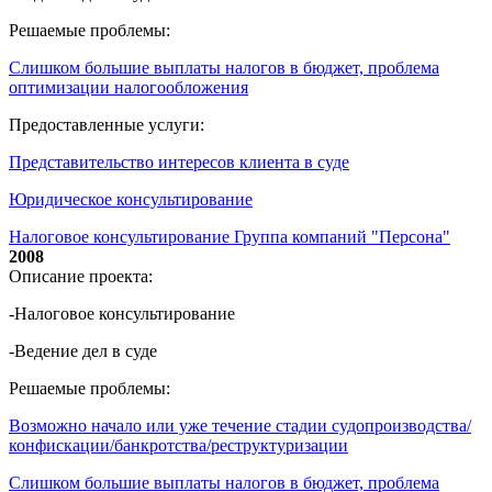
Решаемые проблемы:
Слишком большие выплаты налогов в бюджет, проблема
оптимизации налогообложения
Предоставленные услуги:
Представительство интересов клиента в суде
Юридическое консультирование
Налоговое консультирование Группа компаний "Персона"
2008
Описание проекта:
-Налоговое консультирование
-Ведение дел в суде
Решаемые проблемы:
Возможно начало или уже течение стадии судопроизводства/
конфискации/банкротства/реструктуризации
Слишком большие выплаты налогов в бюджет, проблема