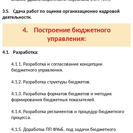
3.5. Сдача работ по оценке организационно кадровой
деятельности.
4. Построение бюджетного
управления:
4.1. Разработка:
4.1.1. Разработка и согласование концепции
бюджетного управления.
4.1.2. Разработка структуры бюджетов.
4.1.3. Разработка форматов бюджетов и методик
формирования бюджетных показателей.
4.1.4. Разработка регламентов и процедур бюджетного
процесса.
4.1.5. Доработка ПП ФУиБ, под задачи бюджетного