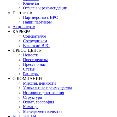
Клиенты
Отзывы и рекомендации
Партнерам
Партнерство с BPC
Наши партнеры
Акционерам
КАРЬЕРА
Соискателям
Сотрудникам
Вакансии BPC
ПРЕСС-ЦЕНТР
Новости
Пресс-релизы
Пресса о нас
Статьи
Баннеры
О КОМПАНИИ
Миссия, ценности
Уникальные преимущества
История и достижения
Структура
Охват, география
Команда
Менеджмент качества
КОНТАКТЫ