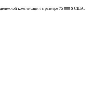
 денежной компенсации в размере 75 000 $ США.