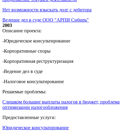
Нет возможности взыскать долг с дебитора
Ведение дел в суде ООО "АРПИ Сибирь"
2003
Описание проекта:
-Юридическое консультирование
-Корпоративные споры
-Корпоративная реструктуризация
-Ведение дел в суде
-Налоговое консультирование
Решаемые проблемы:
Слишком большие выплаты налогов в бюджет, проблема
оптимизации налогообложения
Предоставленные услуги:
Юридическое консультирование