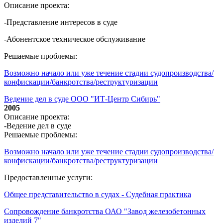
Описание проекта:
-Представление интересов в суде
-Абонентское техническое обслуживание
Решаемые проблемы:
Возможно начало или уже течение стадии судопроизводства/
конфискации/банкротства/реструктуризации
Ведение дел в суде ООО "ИТ-Центр Сибирь"
2005
Описание проекта:
-Ведение дел в суде
Решаемые проблемы:
Возможно начало или уже течение стадии судопроизводства/
конфискации/банкротства/реструктуризации
Предоставленные услуги:
Общее представительство в судах - Судебная практика
Сопровождение банкротства ОАО "Завод железобетонных
изделий 7"