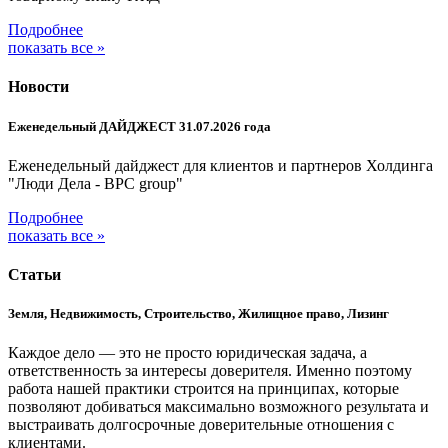
Подробнее
показать все »
Новости
Еженедельный ДАЙДЖЕСТ 31.07.2026 года
Еженедельный дайджест для клиентов и партнеров Холдинга
"Люди Дела - BPC group"
Подробнее
показать все »
Статьи
Земля, Недвижимость, Строительство, Жилищное право, Лизинг
Каждое дело — это не просто юридическая задача, а
ответственность за интересы доверителя. Именно поэтому
работа нашей практики строится на принципах, которые
позволяют добиваться максимально возможного результата и
выстраивать долгосрочные доверительные отношения с
клиентами.