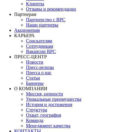
Клиенты
Отзывы и рекомендации
Партнерам
Партнерство с BPC
Наши партнеры
Акционерам
КАРЬЕРА
Соискателям
Сотрудникам
Вакансии BPC
ПРЕСС-ЦЕНТР
Новости
Пресс-релизы
Пресса о нас
Статьи
Баннеры
О КОМПАНИИ
Миссия, ценности
Уникальные преимущества
История и достижения
Структура
Охват, география
Команда
Менеджмент качества
КОНТАКТЫ