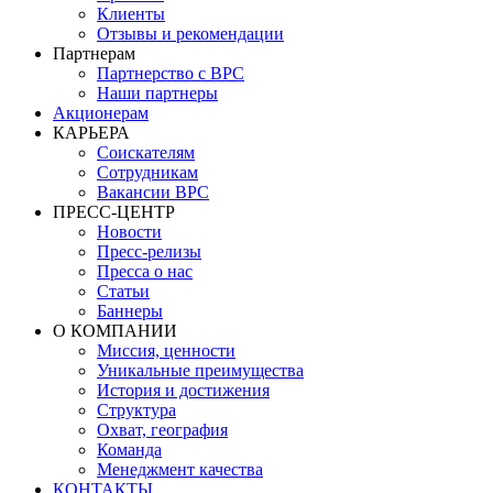
Клиенты
Отзывы и рекомендации
Партнерам
Партнерство с BPC
Наши партнеры
Акционерам
КАРЬЕРА
Соискателям
Сотрудникам
Вакансии BPC
ПРЕСС-ЦЕНТР
Новости
Пресс-релизы
Пресса о нас
Статьи
Баннеры
О КОМПАНИИ
Миссия, ценности
Уникальные преимущества
История и достижения
Структура
Охват, география
Команда
Менеджмент качества
КОНТАКТЫ