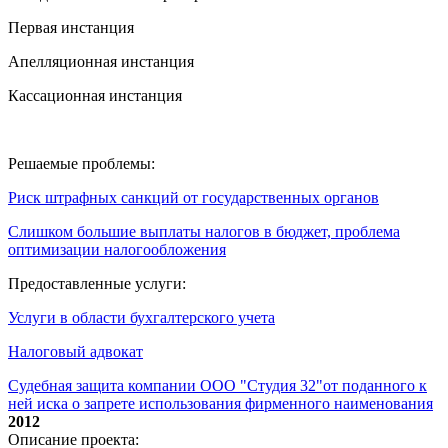
Первая инстанция
Апелляционная инстанция
Кассационная инстанция
Решаемые проблемы:
Риск штрафных санкций от государственных органов
Слишком большие выплаты налогов в бюджет, проблема
оптимизации налогообложения
Предоставленные услуги:
Услуги в области бухгалтерского учета
Налоговый адвокат
Судебная защита компании ООО "Студия 32"от поданного к
ней иска о запрете использования фирменного наименования
2012
Описание проекта: