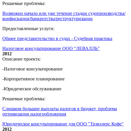
Решаемые проблемы:
Возможно начало или уже течение стадии судопроизводства/
конфискации/банкротства/реструктуризации
Предоставленные услуги:
Общее представительство в судах - Судебная практика
Налоговое консультирование ООО "ЛЕВАЛЛЬ"
2012
Описание проекта:
-Налоговое консультирование
-Корпоративное планирование
-Юридическое обслуживание
Решаемые проблемы:
Слишком большие выплаты налогов в бюджет, проблема
оптимизации налогообложения
Юридическое консультирование для ООО "Трэвэлерс Кофе"
2012