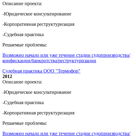
Описание проекта:
-Юридическое консультирование
-Корпоративная реструктуризация
-Судебная практика
Решаемые проблемы:
Возможно начало или уже течение стадии судопроизводства/
конфискации/банкротства/реструктуризации
Судебная практика ООО "Термофор"
2012
Описание проекта:
-Юридическое консультирование
-Судебная практика
-Корпоративная реструктуризация
Решаемые проблемы:
Возможно начало или уже течение стадии судопроизводства/