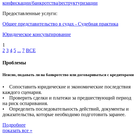
конфискации/банкротства/реструктуризации
Предоставленные услуги:
Общее представительство в судах - Судебная практика
Юридическое консультирование
1
2
3
4
5
...
7
ВСЕ
Проблемы
Неясно, подавать ли на банкротство или договариваться с кредиторами
• Сопоставить юридические и экономические последствия
каждого сценария.
• Проверить сделки и платежи за предшествующий период
на риск оспаривания.
• Определить последовательность действий, документы и
доказательства, которые необходимо подготовить заранее.
Подробнее
показать все »