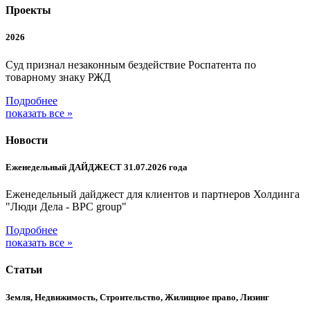
Проекты
2026
Суд признал незаконным бездействие Роспатента по
товарному знаку РЖД
Подробнее
показать все »
Новости
Еженедельный ДАЙДЖЕСТ 31.07.2026 года
Еженедельный дайджест для клиентов и партнеров Холдинга
"Люди Дела - BPC group"
Подробнее
показать все »
Статьи
Земля, Недвижимость, Строительство, Жилищное право, Лизинг