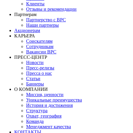
Клиенты
Отзывы и рекомендации
Партнерам
Партнерство с BPC
Наши партнеры
Акционерам
КАРЬЕРА
Соискателям
Сотрудникам
Вакансии BPC
ПРЕСС-ЦЕНТР
Новости
Пресс-релизы
Пресса о нас
Статьи
Баннеры
О КОМПАНИИ
Миссия, ценности
Уникальные преимущества
История и достижения
Структура
Охват, география
Команда
Менеджмент качества
КОНТАКТЫ