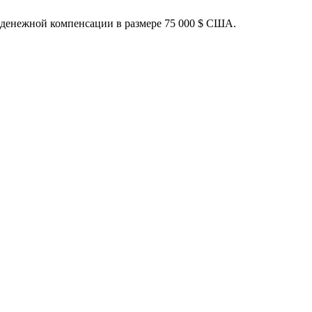
 денежной компенсации в размере 75 000 $ США.